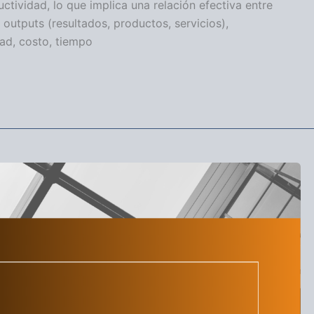
tividad, lo que implica una relación efectiva entre
 outputs (resultados, productos, servicios),
ad, costo, tiempo