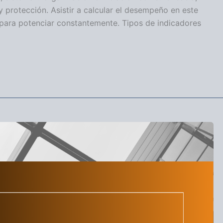
 y protección. Asistir a calcular el desempeño en este
para potenciar constantemente. Tipos de indicadores