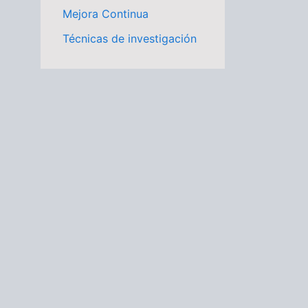
Mejora Continua
Técnicas de investigación