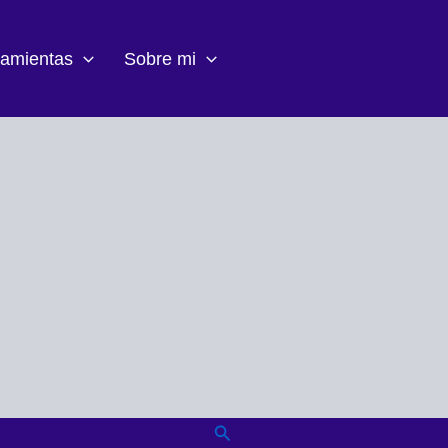
ramientas
Sobre mi
Buscar