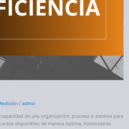
Medición
/
admin
la capacidad de una organización, proceso o sistema para
recursos disponibles de manera óptima, minimizando