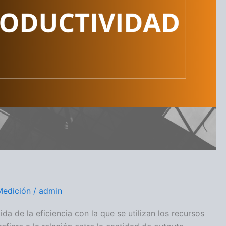
Medición
/
admin
a de la eficiencia con la que se utilizan los recursos