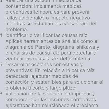
Realizar una acción inmediata de
contención: Implementa medidas
preventivas temporales para prevenir
fallas adicionales o impacto negativo
mientras se estudian las causas raíz del
problema.
Identificar o verificar las causas raíz:
Aplicas herramientas de análisis como el
diagrama de Pareto, diagrama Ishikawa y
el análisis de causa raíz para detectar y
verificar las causas raíz del problema.
Desarrollar acciones correctivas y
preventivas: En relación a la causa raíz
detectada, ejecutar medidas de
corrección y sostenibles para solucionar el
problema a corto y largo plazo.
Validación de la solución: Comprobar y
corroborar que las acciones correctivas
ejecutadas han solucionado el problema.