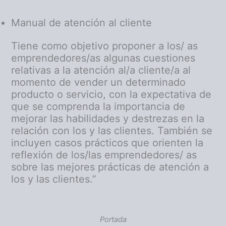
Manual de atención al cliente
Tiene como objetivo proponer a los/ as
emprendedores/as algunas cuestiones
relativas a la atención al/a cliente/a al
momento de vender un determinado
producto o servicio, con la expectativa de
que se comprenda la importancia de
mejorar las habilidades y destrezas en la
relación con los y las clientes. También se
incluyen casos prácticos que orienten la
reflexión de los/las emprendedores/ as
sobre las mejores prácticas de atención a
los y las clientes.”
Portada