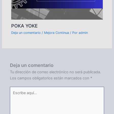
POKA YOKE
Deja un comentario
/
Mejora Continua
/ Por
admin
Deja un comentario
Tu dirección de correo electrónico no será publicada.
Los campos obligatorios están marcados con
*
Escribe
aquí...