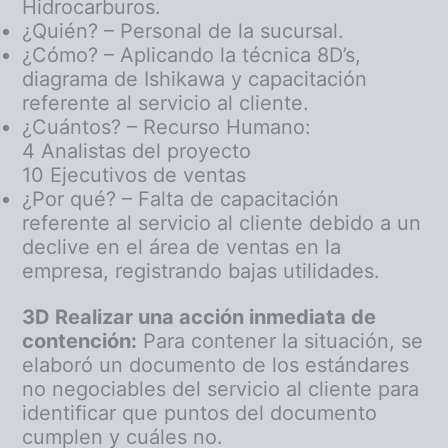
Hidrocarburos.
¿Quién? – Personal de la sucursal.
¿Cómo? – Aplicando la técnica 8D’s,
diagrama de Ishikawa y capacitación
referente al servicio al cliente.
¿Cuántos? – Recurso Humano:
4 Analistas del proyecto
10 Ejecutivos de ventas
¿Por qué? – Falta de capacitación
referente al servicio al cliente debido a un
declive en el área de ventas en la
empresa, registrando bajas utilidades.
3D Realizar una acción inmediata de
contención:
Para contener la situación, se
elaboró un documento de los estándares
no negociables del servicio al cliente para
identificar que puntos del documento
cumplen y cuáles no.