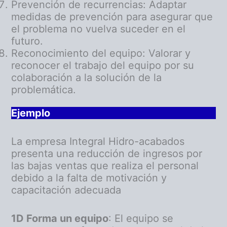
Prevención de recurrencias: Adaptar
medidas de prevención para asegurar que
el problema no vuelva suceder en el
futuro.
Reconocimiento del equipo: Valorar y
reconocer el trabajo del equipo por su
colaboración a la solución de la
problemática.
Ejemplo
La empresa Integral Hidro-acabados
presenta una reducción de ingresos por
las bajas ventas que realiza el personal
debido a la falta de motivación y
capacitación adecuada
1D Forma un equipo
: El equipo se