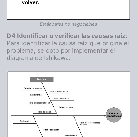
Estándares no negociables
D4 Identificar o verificar las causas raíz:
Para identificar la causa raíz que origina el
problema, se opto por implementar el
diagrama de Ishikawa.