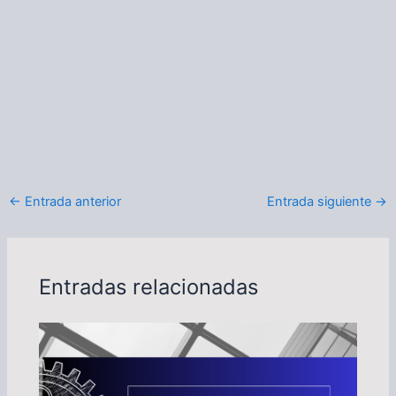
←
Entrada anterior
Entrada siguiente
→
Entradas relacionadas