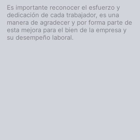
Es importante reconocer el esfuerzo y
dedicación de cada trabajador, es una
manera de agradecer y por forma parte de
esta mejora para el bien de la empresa y
su desempeño laboral.