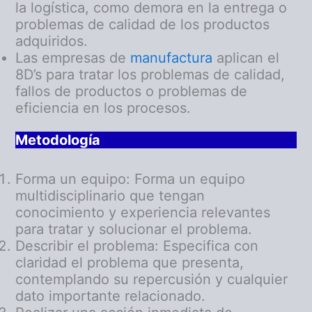
la logística, como demora en la entrega o
problemas de calidad de los productos
adquiridos.
Las empresas de
manufactura
aplican el
8D’s para tratar los problemas de calidad,
fallos de productos o problemas de
eficiencia en los procesos.
Metodología
Forma un equipo: Forma un equipo
multidisciplinario que tengan
conocimiento y experiencia relevantes
para tratar y solucionar el problema.
Describir el problema: Especifica con
claridad el problema que presenta,
contemplando su repercusión y cualquier
dato importante relacionado.