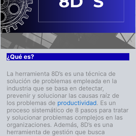
¿Qué es?
La herramienta 8D’s es una técnica de
solución de problemas empleada en la
industria que se basa en detectar,
prevenir y solucionar las causas raíz de
los problemas de
productividad
. Es un
proceso sistemático de 8 pasos para tratar
y solucionar problemas complejos en las
organizaciones. Además, 8D’s es una
herramienta de gestión que busca