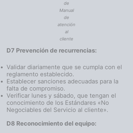
de
Manual
de
atención
al
cliente
D7 Prevención de recurrencias:
Validar diariamente que se cumpla con el
reglamento establecido.
Establecer sanciones adecuadas para la
falta de compromiso.
Verificar lunes y sábado, que tengan el
conocimiento de los Estándares «No
Negociables del Servicio al cliente».
D8 Reconocimiento del equipo: