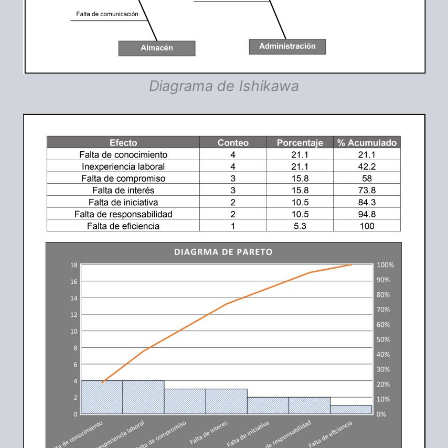
Diagrama de Ishikawa