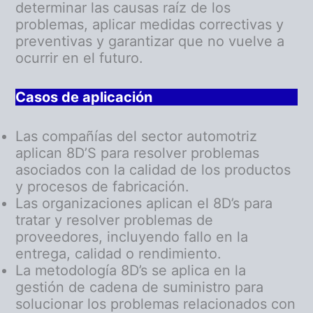
determinar las causas raíz de los
problemas, aplicar medidas correctivas y
preventivas y garantizar que no vuelve a
ocurrir en el futuro.
Casos de aplicación
Las compañías del sector automotriz
aplican 8D’S para resolver problemas
asociados con la calidad de los productos
y procesos de fabricación.
Las organizaciones aplican el 8D’s para
tratar y resolver problemas de
proveedores, incluyendo fallo en la
entrega, calidad o rendimiento.
La metodología 8D’s se aplica en la
gestión de cadena de suministro para
solucionar los problemas relacionados con