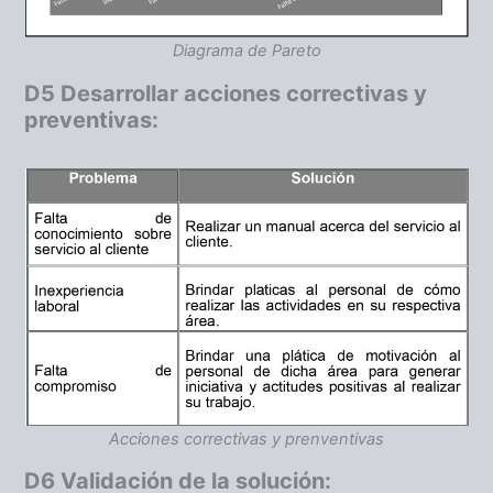
Diagrama de Pareto
D5 Desarrollar acciones correctivas y
preventivas:
Acciones correctivas y prenventivas
D6 Validación de la solución: