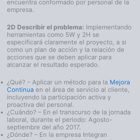
encuentra conformado por personal de la
empresa.
2D Describir el problema:
Implementando
herramientas como 5W y 2H se
especificará claramente el proyecto, a si
como un plan de acción y la relación de
acciones que se deben aplicar para
alcanzar el resultado esperado.
¿Qué? – Aplicar un método para la
Mejora
Continua
en el área de servicio al cliente,
incluyendo la participación activa y
proactiva del personal.
¿Cuándo? – En el transcurso de la jornada
laboral, durante el periodo: Agosto-
septiembre del año 2017.
¿Dónde? – En la empresa Integran