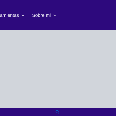
ramientas
Sobre mi
Buscar