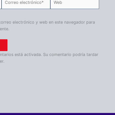
electrónico*
orreo electrónico y web en este navegador para
ente.
arios está activada. Su comentario podría tardar
er.