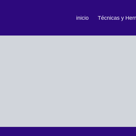
inicio
Técnicas y Her