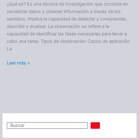
¿Qué es? Es una técnica de investigación que consiste en
recolectar datos y obtener información a través de los
sentidos. Implica la capacidad de detectar y comprender,
describir y analizar. La observación se refiere a la
capacidad de identificar las fases necesarias para llevar a
cabo una tarea. Tipos de observación Casos de aplicación
La
Leer más »