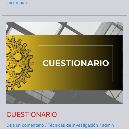
Leer más »
CUESTIONARIO
CUESTIONARIO
Deja un comentario
/
Técnicas de investigación
/
admin