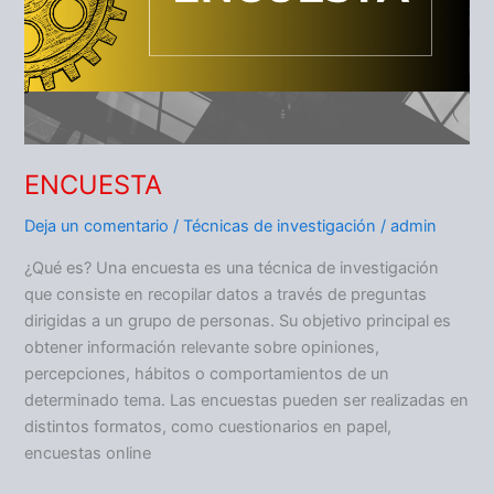
ENCUESTA
Deja un comentario
/
Técnicas de investigación
/
admin
¿Qué es? Una encuesta es una técnica de investigación
que consiste en recopilar datos a través de preguntas
dirigidas a un grupo de personas. Su objetivo principal es
obtener información relevante sobre opiniones,
percepciones, hábitos o comportamientos de un
determinado tema. Las encuestas pueden ser realizadas en
distintos formatos, como cuestionarios en papel,
encuestas online