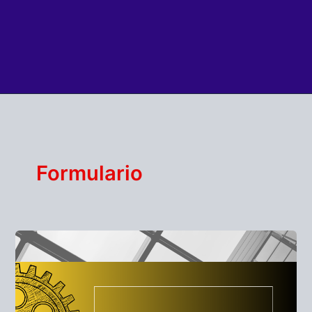
Formulario
ENTREVISTA