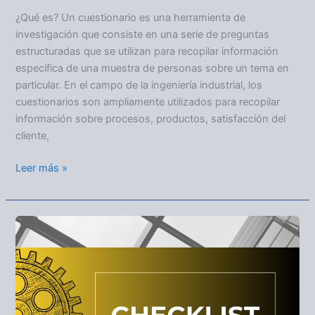
¿Qué es? Un cuestionario es una herramienta de
investigación que consiste en una serie de preguntas
estructuradas que se utilizan para recopilar información
específica de una muestra de personas sobre un tema en
particular. En el campo de la ingeniería industrial, los
cuestionarios son ampliamente utilizados para recopilar
información sobre procesos, productos, satisfacción del
cliente,
Leer más »
CHECKLIST