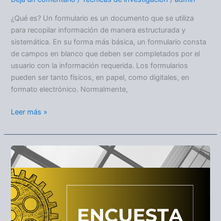
¿Qué es? Un formulario es un documento que se utiliza
para recopilar información de manera estructurada y
sistemática. En su forma más básica, un formulario consta
de campos en blanco que deben ser completados por el
usuario con la información requerida. Los formularios
pueden ser tanto físicos, en papel, como digitales, en
formato electrónico. Normalmente,
Leer más »
ENCUESTA