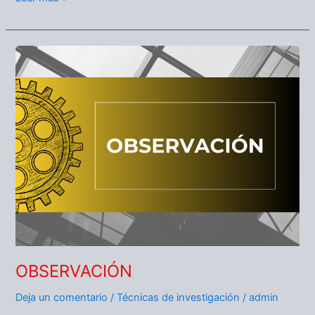
OBSERVACIÓN
OBSERVACIÓN
Deja un comentario
/
Técnicas de investigación
/
admin