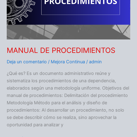
MANUAL DE PROCEDIMIENTOS
Deja un comentario
/
Mejora Continua
/
admin
¿Qué es? Es un documento administrativo reúne y
sistematiza los procedimientos de una dependencia,
elaborados según una metodología uniforme. Objetivos del
manual de procedimientos: Delimitación del procedimiento
Metodología Método para el análisis y diseño de
procedimientos: Al desarrollar un procedimiento, no solo
se debe describir cómo se realiza, sino aprovechar la
oportunidad para analizar y