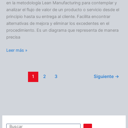
en la metodología Lean Manufacturing para contemplar y
analizar el flujo de valor de un producto o servicio desde el
principio hasta su entrega al cliente. Facilita encontrar
alternativas de mejora y eliminar los excedentes en el
procedimiento. Es un diagrama que representa de manera
precisa
Leer más »
1
2
3
Siguiente
→