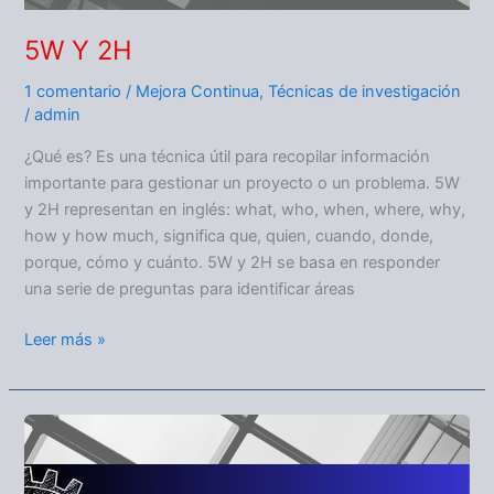
5W Y 2H
1 comentario
/
Mejora Continua
,
Técnicas de investigación
/
admin
¿Qué es? Es una técnica útil para recopilar información
importante para gestionar un proyecto o un problema. 5W
y 2H representan en inglés: what, who, when, where, why,
how y how much, significa que, quien, cuando, donde,
porque, cómo y cuánto. 5W y 2H se basa en responder
una serie de preguntas para identificar áreas
Leer más »
MEJORA
CONTINUA