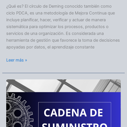
¿Qué es? El círculo de Deming conocido también como
ciclo PDCA, es una metodología de Mejora Continua que
incluye planificar, hacer, verificar y actuar de manera
sistemática para optimizar los procesos, productos o
servicios de una organización. Es considerada una
herramienta de gestión que favorece la toma de decisiones
apoyadas por datos, el aprendizaje constante
Leer más »
CADENA
DE
SUMINISTRO