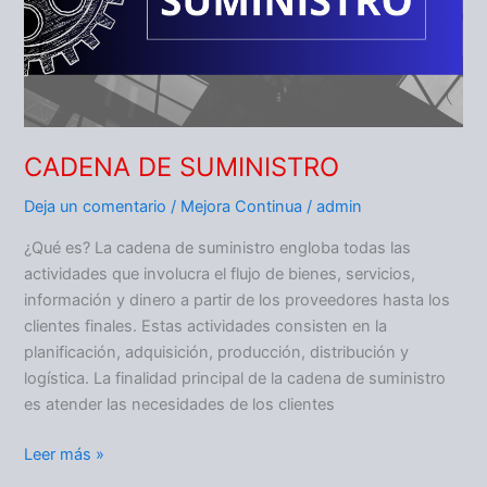
CADENA DE SUMINISTRO
Deja un comentario
/
Mejora Continua
/
admin
¿Qué es? La cadena de suministro engloba todas las
actividades que involucra el flujo de bienes, servicios,
información y dinero a partir de los proveedores hasta los
clientes finales. Estas actividades consisten en la
planificación, adquisición, producción, distribución y
logística. La finalidad principal de la cadena de suministro
es atender las necesidades de los clientes
Leer más »